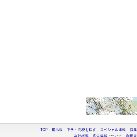
TOP
掲示板
中学・高校を探す
スペシャル連載
特集
会社概要
広告掲載について
利用規