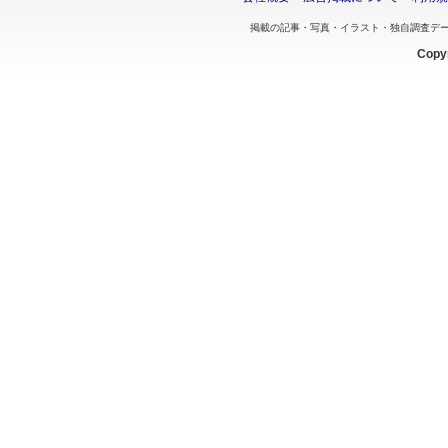
掲載の記事・写真・イラスト・独自調査デ
Copyr