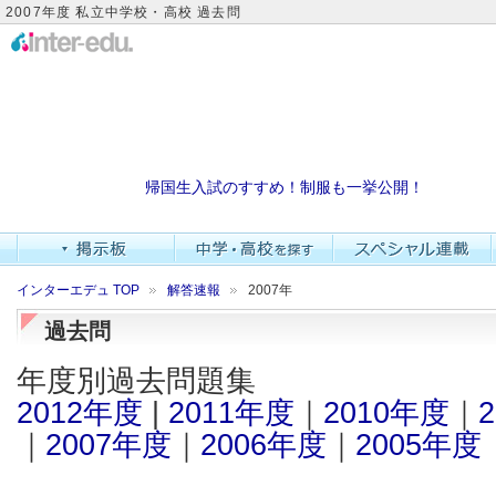
2007年度 私立中学校・高校 過去問
帰国生入試のすすめ！制服も一挙公開！
インターエデュ TOP
解答速報
2007年
過去問
年度別過去問題集
2012年度
|
2011年度
｜
2010年度
｜
｜
2007年度
｜
2006年度
｜
2005年度