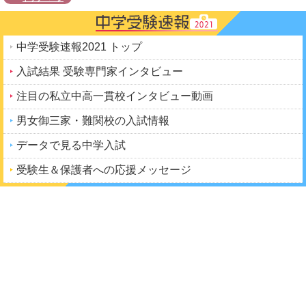
中学受験速報2021 トップ
入試結果 受験専門家インタビュー
注目の私立中高一貫校インタビュー動画
男女御三家・難関校の入試情報
データで見る中学入試
受験生＆保護者への応援メッセージ