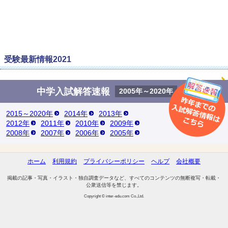
受験最新情報2021
中学入試解答速報
2005年～2020年
2015～2020年
2014年
2013年
2012年
2011年
2010年
2009年
2008年
2007年
2006年
2005年
ホーム
利用規約
プライバシーポリシー
ヘルプ
会社概要
掲載の記事・写真・イラスト・独自調査データなど、すべてのコンテンツの無断複写・転載・
公衆送信等を禁じます。
Copyright © inter-edu.com Co.,Ltd.