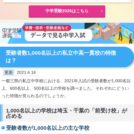
中学受験2026はこちら
受験者数1,000名以上の私立中高一貫校の特徴
は？
更新
2021.6.16
一都三県の私立中学校における、2021年入試の受験者数が1,000名以
上、600名以上、500名以上の学校を調べました。それぞれにどうい
った特徴が見られるのでしょうか。
1,000名以上の学校は埼玉・千葉の「前受け校」が
占める
受験者数が1,000名以上の主な学校