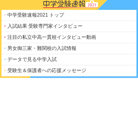
中学受験速報2021 トップ
入試結果 受験専門家インタビュー
注目の私立中高一貫校インタビュー動画
男女御三家・難関校の入試情報
データで見る中学入試
受験生＆保護者への応援メッセージ