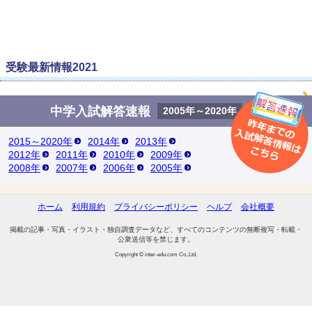
受験最新情報2021
中学入試解答速報
2005年～2020年
2015～2020年
2014年
2013年
2012年
2011年
2010年
2009年
2008年
2007年
2006年
2005年
ホーム
利用規約
プライバシーポリシー
ヘルプ
会社概要
掲載の記事・写真・イラスト・独自調査データなど、すべてのコンテンツの無断複写・転載・
公衆送信等を禁じます。
Copyright © inter-edu.com Co.,Ltd.