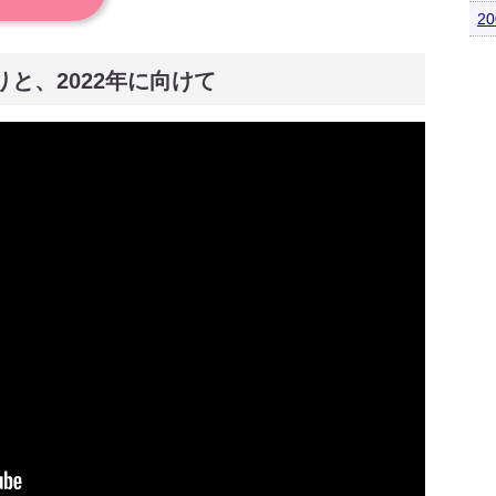
2
りと、2022年に向けて