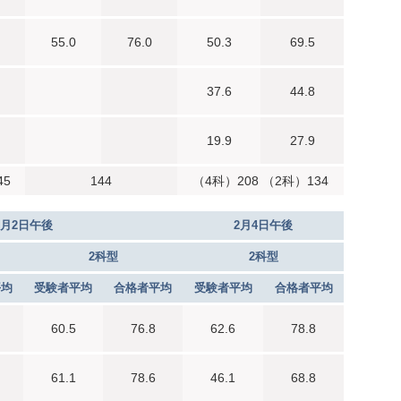
55.0
76.0
50.3
69.5
37.6
44.8
19.9
27.9
45
144
（4科）208 （2科）134
2月2日午後
2月4日午後
2科型
2科型
平均
受験者平均
合格者平均
受験者平均
合格者平均
60.5
76.8
62.6
78.8
61.1
78.6
46.1
68.8