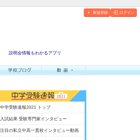
新規登録
ログイン
説明会情報もわかるアプリ
中学受験速報2021 トップ
入試結果 受験専門家インタビュー
注目の私立中高一貫校インタビュー動画