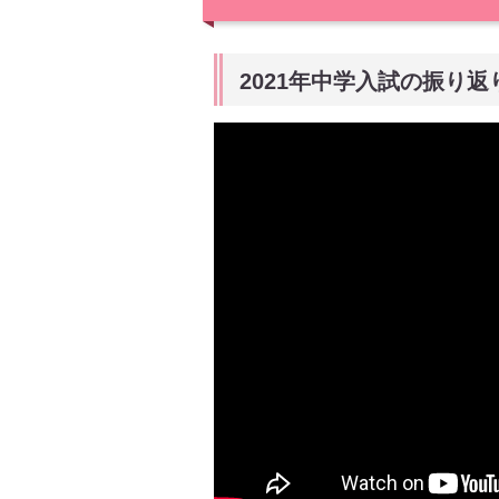
2021年中学入試の振り返