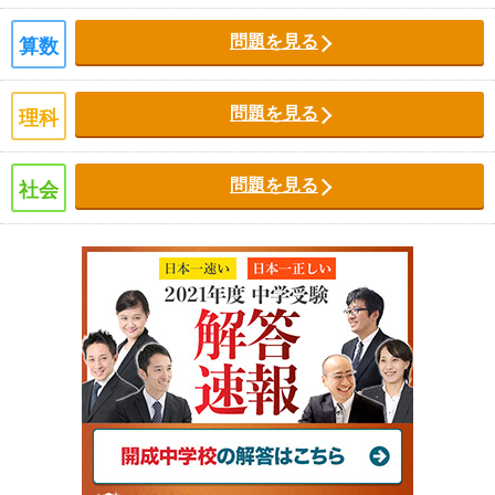
問題を見る
算数
問題を見る
理科
問題を見る
社会