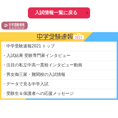
入試情報一覧に戻る
中学受験速報
トップページ
中学受験速報2021 トップ
入試結果 受験専門家インタビュー
注目の私立中高一貫校インタビュー動画
男女御三家・難関校の入試情報
データで見る中学入試
受験生＆保護者への応援メッセージ