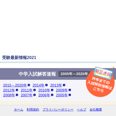
受験最新情報2021
中学入試解答速報
2005年～2020年
2015～2020年
2014年
2013年
2012年
2011年
2010年
2009年
2008年
2007年
2006年
2005年
ホーム
利用規約
プライバシーポリシー
ヘルプ
会社概要