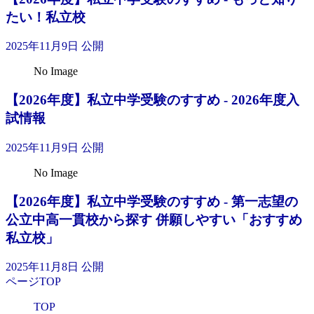
たい！私立校
2025年11月9日 公開
No Image
【2026年度】私立中学受験のすすめ - 2026年度入
試情報
2025年11月9日 公開
No Image
【2026年度】私立中学受験のすすめ - 第一志望の
公立中高一貫校から探す 併願しやすい「おすすめ
私立校」
2025年11月8日 公開
ページTOP
TOP