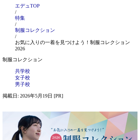
エデュTOP
/
特集
/
制服コレクション
/
お気に入りの一着を見つけよう！制服コレクション
2026
制服コレクション
共学校
女子校
男子校
掲載日: 2026年5月19日 [PR]