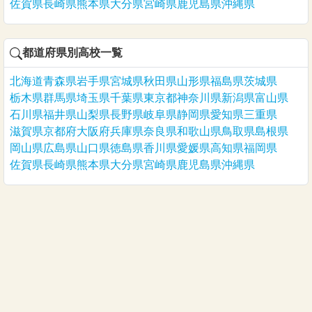
佐賀県
長崎県
熊本県
大分県
宮崎県
鹿児島県
沖縄県
都道府県別高校一覧
北海道
青森県
岩手県
宮城県
秋田県
山形県
福島県
茨城県
栃木県
群馬県
埼玉県
千葉県
東京都
神奈川県
新潟県
富山県
石川県
福井県
山梨県
長野県
岐阜県
静岡県
愛知県
三重県
滋賀県
京都府
大阪府
兵庫県
奈良県
和歌山県
鳥取県
島根県
岡山県
広島県
山口県
徳島県
香川県
愛媛県
高知県
福岡県
佐賀県
長崎県
熊本県
大分県
宮崎県
鹿児島県
沖縄県