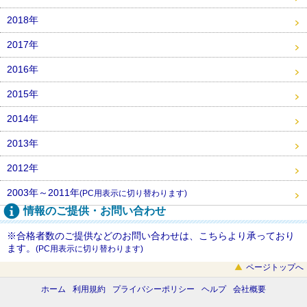
2018年
2017年
2016年
2015年
2014年
2013年
2012年
2003年～2011年
(PC用表示に切り替わります)
情報のご提供・お問い合わせ
※合格者数のご提供などのお問い合わせは、こちらより承っており
ます。
(PC用表示に切り替わります)
ページトップへ
ホーム
利用規約
プライバシーポリシー
ヘルプ
会社概要