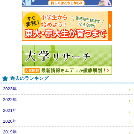
過去のランキング
2023年
2022年
2021年
2020年
2019年