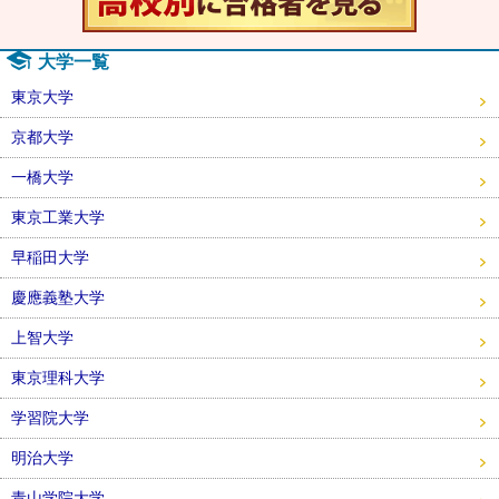
大学一覧
東京大学
京都大学
一橋大学
東京工業大学
早稲田大学
慶應義塾大学
上智大学
東京理科大学
学習院大学
明治大学
青山学院大学