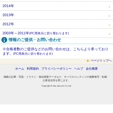
2014年
2013年
2012年
2003年～2011年
(PC用表示に切り替わります)
情報のご提供・お問い合わせ
※合格者数のご提供などのお問い合わせは、こちらより承っており
ます。
(PC用表示に切り替わります)
ページトップへ
ホーム
利用規約
プライバシーポリシー
ヘルプ
会社概要
掲載の記事・写真・イラスト・独自調査データなど、すべてのコンテンツの無断複写・転載・
公衆送信等を禁じます。
Copyright © inter-edu.com Co.,Ltd.