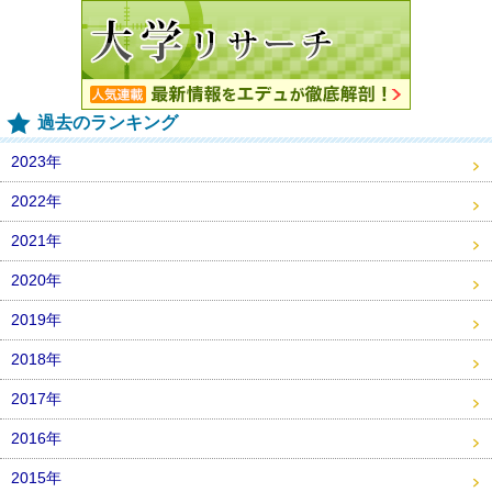
過去のランキング
2023年
2022年
2021年
2020年
2019年
2018年
2017年
2016年
2015年