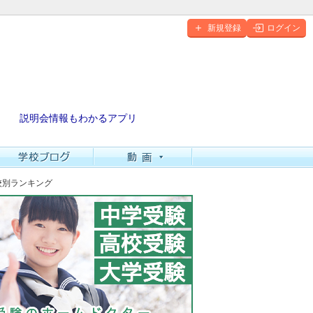
新規登録
ログイン
説明会情報もわかるアプリ
高校別ランキング