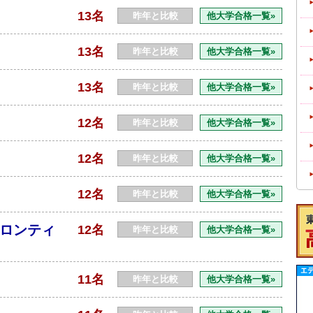
13名
昨年と比較
他大学合格一覧»
13名
昨年と比較
他大学合格一覧»
13名
昨年と比較
他大学合格一覧»
12名
昨年と比較
他大学合格一覧»
12名
昨年と比較
他大学合格一覧»
12名
昨年と比較
他大学合格一覧»
ロンティ
12名
昨年と比較
他大学合格一覧»
11名
昨年と比較
他大学合格一覧»