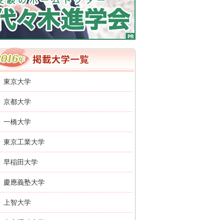
2016年 掲載大学一覧
東京大学
京都大学
一橋大学
東京工業大学
早稲田大学
慶應義塾大学
上智大学