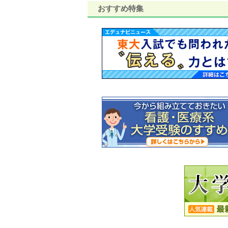
おすすめ特集