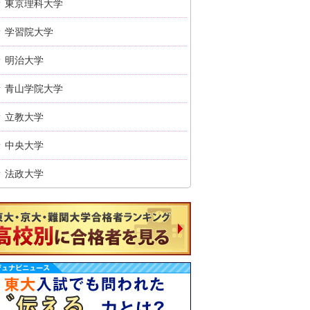
東京理科大学
学習院大学
明治大学
青山学院大学
立教大学
中央大学
法政大学