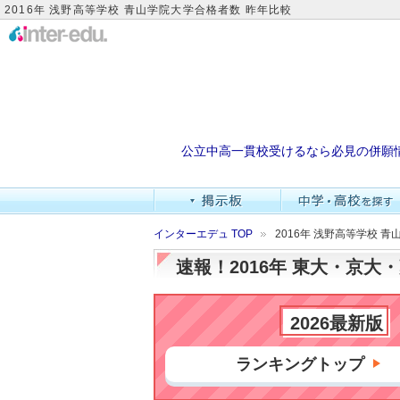
2016年 浅野高等学校 青山学院大学合格者数 昨年比較
公立中高一貫校受けるなら必見の併願
インターエデュ TOP
2016年 浅野高等学校 
速報！2016年 東大・京
2026最新版
ランキングトップ