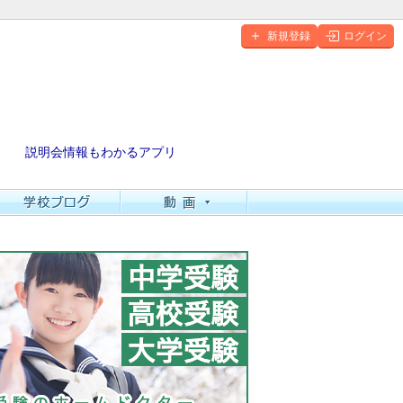
新規登録
ログイン
説明会情報もわかるアプリ