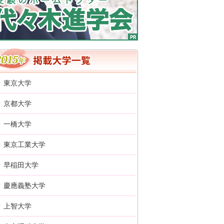
2016年 掲載大学一覧
東京大学
京都大学
一橋大学
東京工業大学
早稲田大学
慶應義塾大学
上智大学