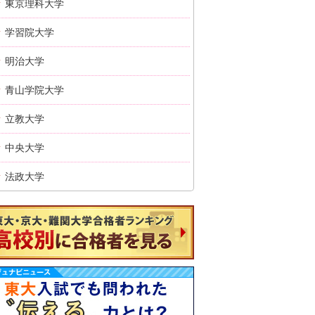
東京理科大学
学習院大学
明治大学
青山学院大学
立教大学
中央大学
法政大学