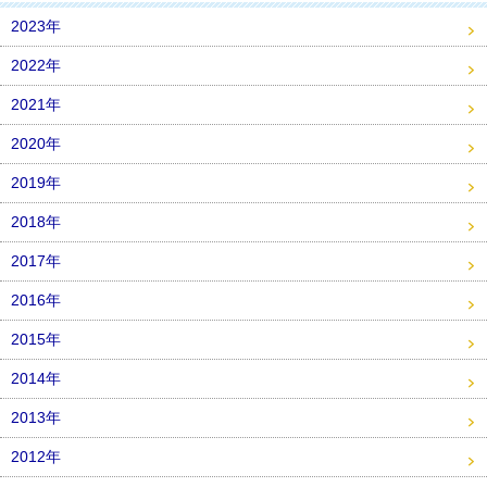
2023年
2022年
2021年
2020年
2019年
2018年
2017年
2016年
2015年
2014年
2013年
2012年