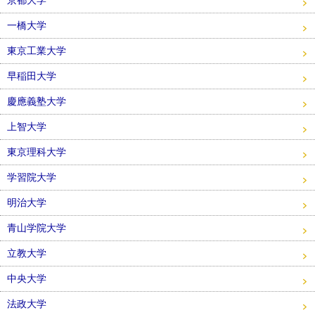
一橋大学
東京工業大学
早稲田大学
慶應義塾大学
上智大学
東京理科大学
学習院大学
明治大学
青山学院大学
立教大学
中央大学
法政大学