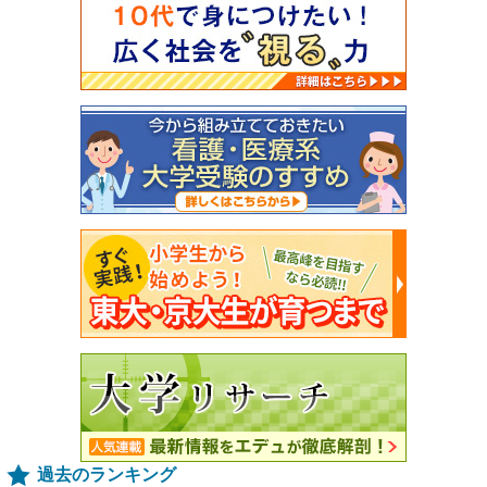
過去のランキング