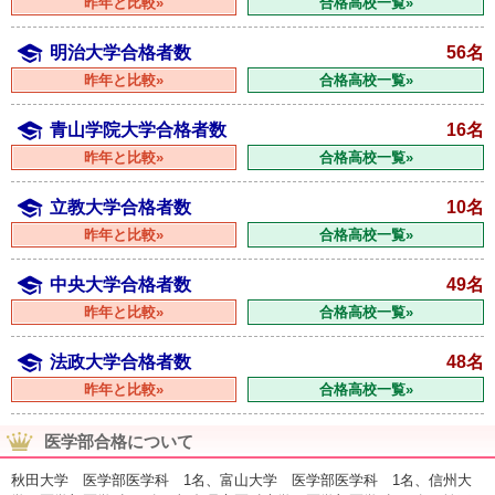
昨年と比較»
合格高校一覧»
明治大学合格者数
56名
昨年と比較»
合格高校一覧»
青山学院大学合格者数
16名
昨年と比較»
合格高校一覧»
立教大学合格者数
10名
昨年と比較»
合格高校一覧»
中央大学合格者数
49名
昨年と比較»
合格高校一覧»
法政大学合格者数
48名
昨年と比較»
合格高校一覧»
医学部合格について
秋田大学 医学部医学科 1名、富山大学 医学部医学科 1名、信州大