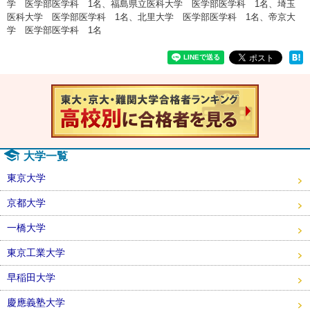
学 医学部医学科 1名、福島県立医科大学 医学部医学科 1名、埼玉
医科大学 医学部医学科 1名、北里大学 医学部医学科 1名、帝京大
学 医学部医学科 1名
速報！20
大学一覧
東京大学
京都大学
一橋大学
東京工業大学
早稲田大学
慶應義塾大学