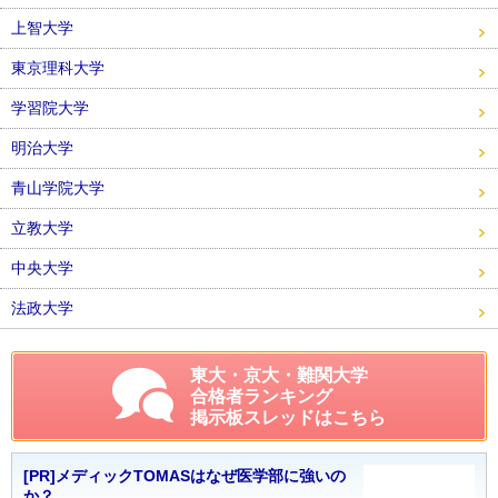
上智大学
東京理科大学
学習院大学
明治大学
青山学院大学
立教大学
中央大学
法政大学
東大・京大・難関大学
合格者ランキング
掲示板スレッドはこちら
[PR]メディックTOMASはなぜ医学部に強いの
か？