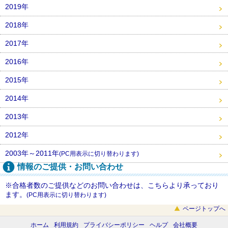
2019年
2018年
2017年
2016年
2015年
2014年
2013年
2012年
2003年～2011年
(PC用表示に切り替わります)
情報のご提供・お問い合わせ
※合格者数のご提供などのお問い合わせは、こちらより承っており
ます。
(PC用表示に切り替わります)
ページトップへ
ホーム
利用規約
プライバシーポリシー
ヘルプ
会社概要