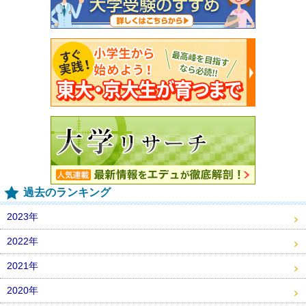
過去のランキング
2023年
2022年
2021年
2020年