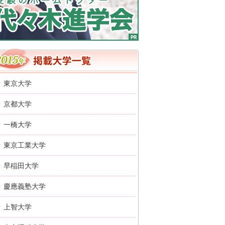
2016年 掲載大学一覧
東京大学
京都大学
一橋大学
東京工業大学
早稲田大学
慶應義塾大学
上智大学