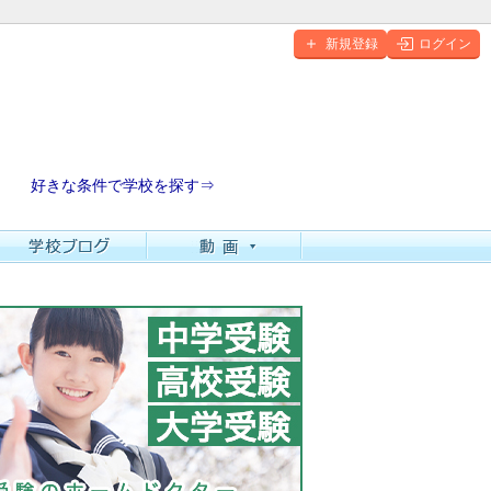
新規登録
ログイン
好きな条件で学校を探す⇒