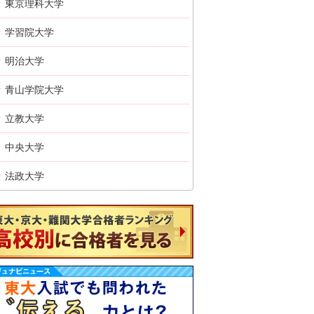
東京理科大学
学習院大学
明治大学
青山学院大学
立教大学
中央大学
法政大学