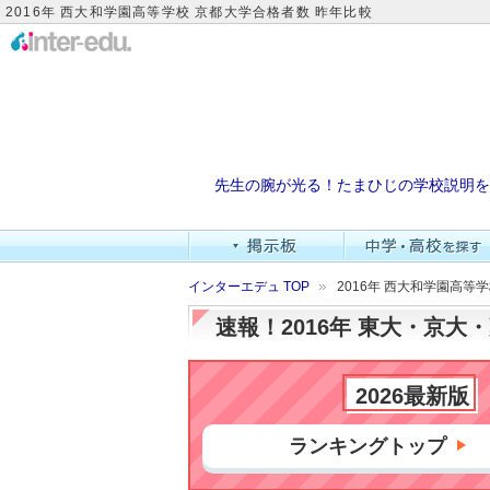
2016年 西大和学園高等学校 京都大学合格者数 昨年比較
先生の腕が光る！たまひじの学校説明を
インターエデュ TOP
2016年 西大和学園高等
速報！2016年 東大・京
2026最新版
ランキングトップ