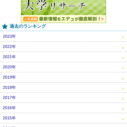
過去のランキング
2023年
2022年
2021年
2020年
2019年
2018年
2017年
2016年
2015年