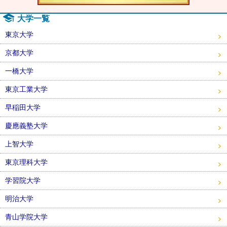
大学一覧
東京大学
京都大学
一橋大学
東京工業大学
早稲田大学
慶應義塾大学
上智大学
東京理科大学
学習院大学
明治大学
青山学院大学