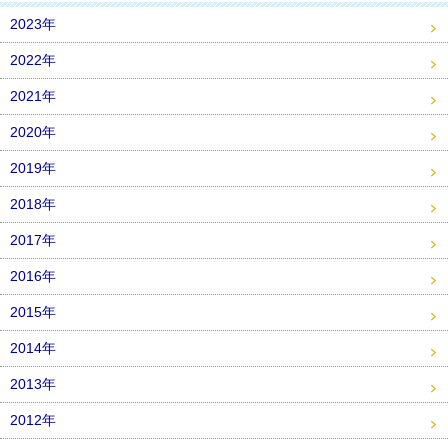
2023年
2022年
2021年
2020年
2019年
2018年
2017年
2016年
2015年
2014年
2013年
2012年