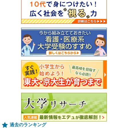
過去のランキング