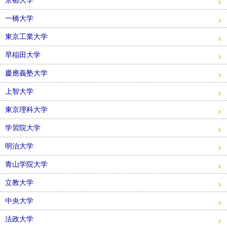
一橋大学
東京工業大学
早稲田大学
慶應義塾大学
上智大学
東京理科大学
学習院大学
明治大学
青山学院大学
立教大学
中央大学
法政大学