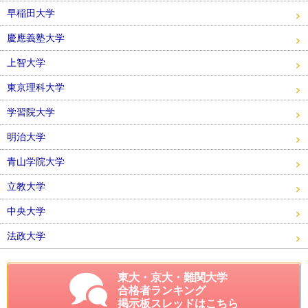
早稲田大学
慶應義塾大学
上智大学
東京理科大学
学習院大学
明治大学
青山学院大学
立教大学
中央大学
法政大学
東大・京大・難関大学
合格者ランキング
掲示板スレッドはこちら