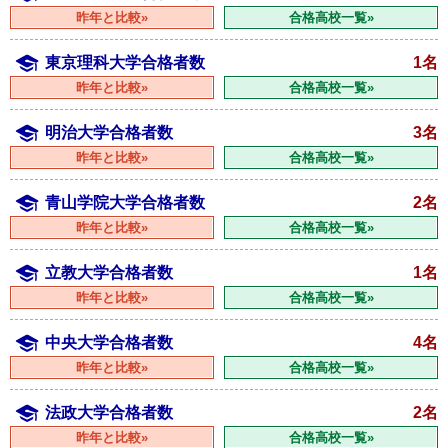
昨年と比較»
合格高校一覧»
東京理科大学合格者数
1名
昨年と比較»
合格高校一覧»
明治大学合格者数
3名
昨年と比較»
合格高校一覧»
青山学院大学合格者数
2名
昨年と比較»
合格高校一覧»
立教大学合格者数
1名
昨年と比較»
合格高校一覧»
中央大学合格者数
4名
昨年と比較»
合格高校一覧»
法政大学合格者数
2名
昨年と比較»
合格高校一覧»