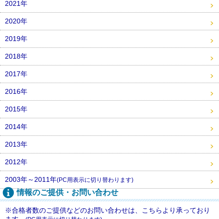
2021年
2020年
2019年
2018年
2017年
2016年
2015年
2014年
2013年
2012年
2003年～2011年
(PC用表示に切り替わります)
情報のご提供・お問い合わせ
※合格者数のご提供などのお問い合わせは、こちらより承っており