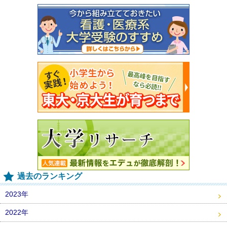
過去のランキング
2023年
2022年