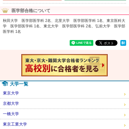
医学部合格について
秋田大学 医学部医学科 2名、北里大学 医学部医学科 1名、東京医科大
学 医学部医学科 1名、東北大学 医学部医学科 2名、弘前大学 医学部
医学科 1名
速報！20
大学一覧
東京大学
京都大学
一橋大学
東京工業大学