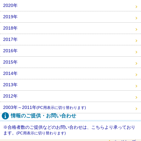
2020年
2019年
2018年
2017年
2016年
2015年
2014年
2013年
2012年
2003年～2011年
(PC用表示に切り替わります)
情報のご提供・お問い合わせ
※合格者数のご提供などのお問い合わせは、こちらより承っており
ます。
(PC用表示に切り替わります)