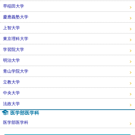
早稲田大学
慶應義塾大学
上智大学
東京理科大学
学習院大学
明治大学
青山学院大学
立教大学
中央大学
法政大学
医学部医学科
医学部医学科