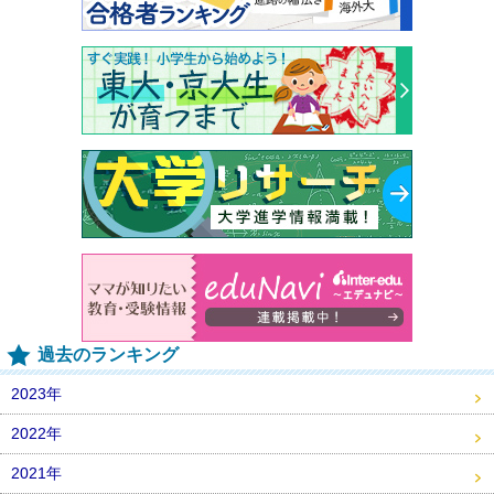
過去のランキング
2023年
2022年
2021年