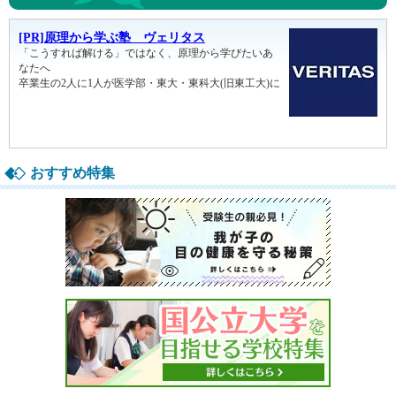
おすすめ特集