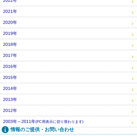
2022年
2021年
2020年
2019年
2018年
2017年
2016年
2015年
2014年
2013年
2012年
2003年～2011年
(PC用表示に切り替わります)
情報のご提供・お問い合わせ