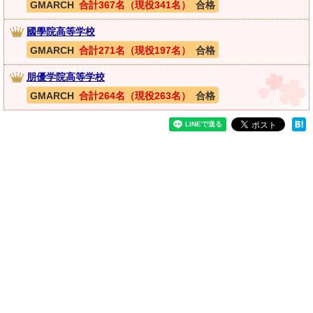
GMARCH
合計367名（現役341名）
合格
國學院高等学校
GMARCH
合計271名（現役197名）
合格
朋優学院高等学校
GMARCH
合計264名（現役263名）
合格