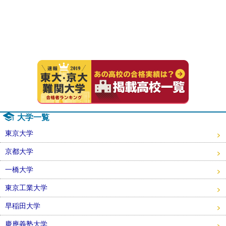
速報！20
大学一覧
東京大学
京都大学
一橋大学
東京工業大学
早稲田大学
慶應義塾大学