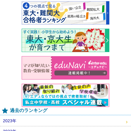
過去のランキング
2023年