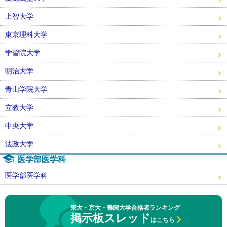
上智大学
東京理科大学
学習院大学
明治大学
青山学院大学
立教大学
中央大学
法政大学
医学部医学科
医学部医学科
東大・京大・難関大学合格者ランキング
掲示板スレッド
はこちら