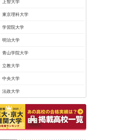
上智大学
東京理科大学
学習院大学
明治大学
青山学院大学
立教大学
中央大学
法政大学