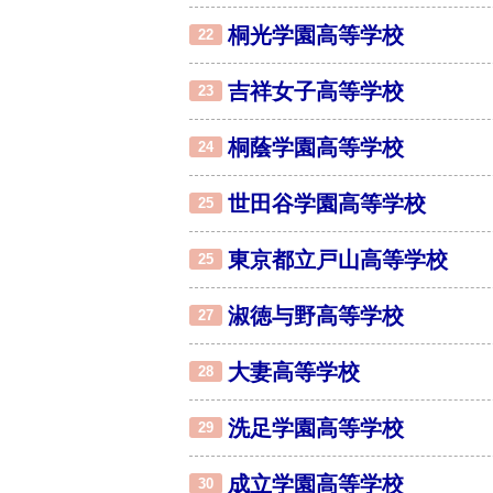
桐光学園高等学校
22
吉祥女子高等学校
23
桐蔭学園高等学校
24
世田谷学園高等学校
25
東京都立戸山高等学校
25
淑徳与野高等学校
27
大妻高等学校
28
洗足学園高等学校
29
成立学園高等学校
30