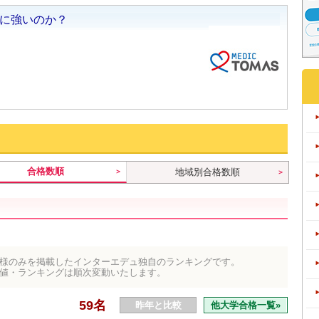
合格数順
地域別合格数順
様のみを掲載したインターエデュ独自のランキングです。
値・ランキングは順次変動いたします。
59名
昨年と比較
他大学合格一覧»