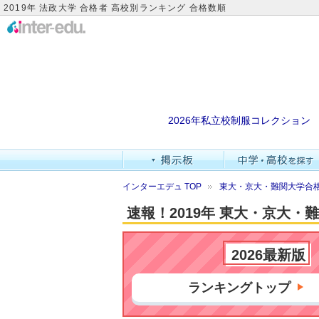
2019年 法政大学 合格者 高校別ランキング 合格数順
2026年私立校制服コレクション
インターエデュ TOP
東大・京大・難関大学合
速報！2019年 東大・京大
2026最新版
ランキングトップ