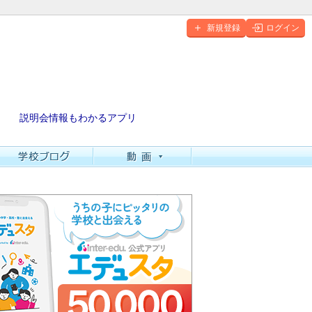
新規登録
ログイン
説明会情報もわかるアプリ