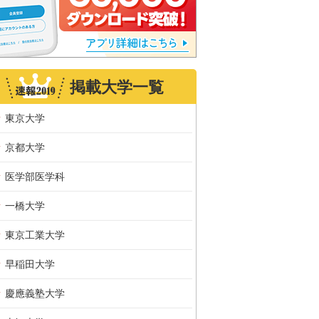
掲載大学一覧
東京大学
京都大学
医学部医学科
一橋大学
東京工業大学
早稲田大学
慶應義塾大学