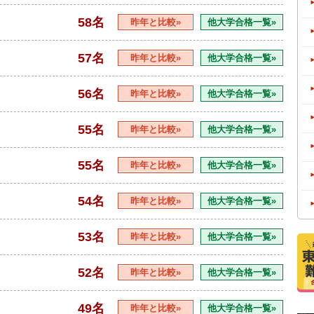
58名
昨年と比較»
他大学合格一覧»
57名
昨年と比較»
他大学合格一覧»
56名
昨年と比較»
他大学合格一覧»
55名
昨年と比較»
他大学合格一覧»
55名
昨年と比較»
他大学合格一覧»
54名
昨年と比較»
他大学合格一覧»
53名
昨年と比較»
他大学合格一覧»
52名
昨年と比較»
他大学合格一覧»
49名
昨年と比較»
他大学合格一覧»