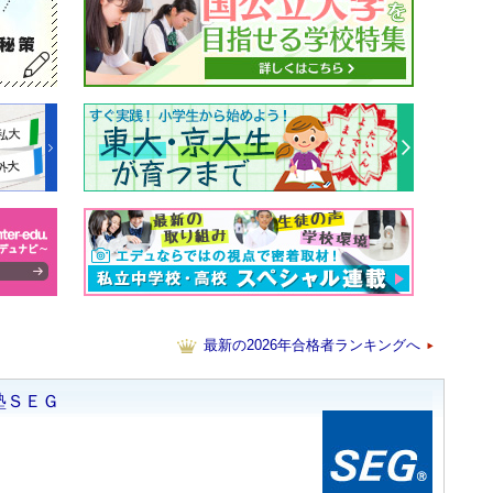
最新の2026年合格者ランキングへ