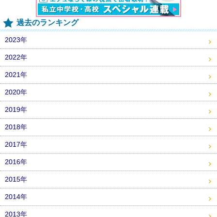
過去のランキング
2023年
2022年
2021年
2020年
2019年
2018年
2017年
2016年
2015年
2014年
2013年