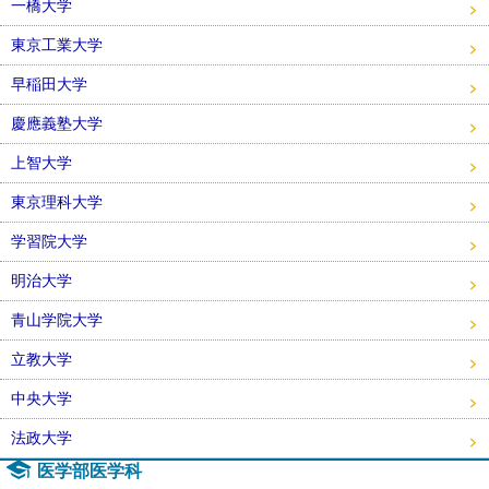
一橋大学
東京工業大学
早稲田大学
慶應義塾大学
上智大学
東京理科大学
学習院大学
明治大学
青山学院大学
立教大学
中央大学
法政大学
医学部医学科