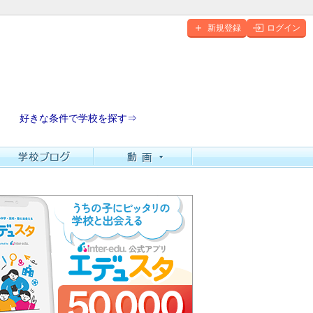
新規登録
ログイン
好きな条件で学校を探す⇒