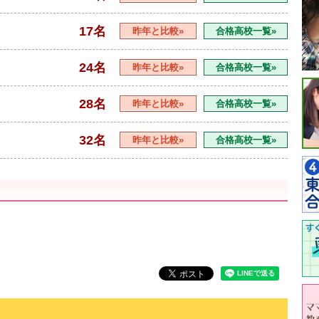
17名
昨年と比較»
合格高校一覧»
24名
昨年と比較»
合格高校一覧»
28名
昨年と比較»
合格高校一覧»
32名
昨年と比較»
合格高校一覧»