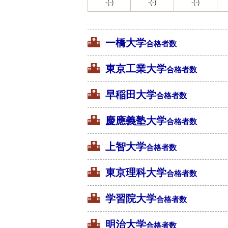
-(-)
-(-)
-(-)
一橋大学
合格者数
東京工業大学
合格者数
早稲田大学
合格者数
慶應義塾大学
合格者数
上智大学
合格者数
東京理科大学
合格者数
学習院大学
合格者数
明治大学
合格者数