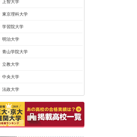
上智大学
東京理科大学
学習院大学
明治大学
青山学院大学
立教大学
中央大学
法政大学