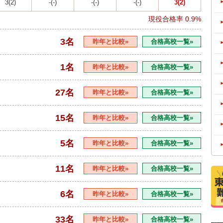
3(2)
-(-)
-(-)
-(-)
3(2)
現役合格率
0.9%
3名
昨年と比較»
合格高校一覧»
1名
昨年と比較»
合格高校一覧»
27名
昨年と比較»
合格高校一覧»
15名
昨年と比較»
合格高校一覧»
5名
昨年と比較»
合格高校一覧»
11名
昨年と比較»
合格高校一覧»
6名
昨年と比較»
合格高校一覧»
33名
昨年と比較»
合格高校一覧»