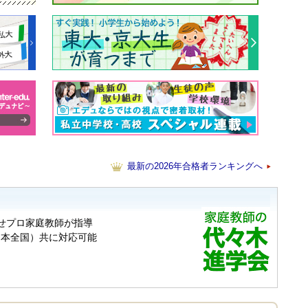
最新の2026年合格者ランキングへ