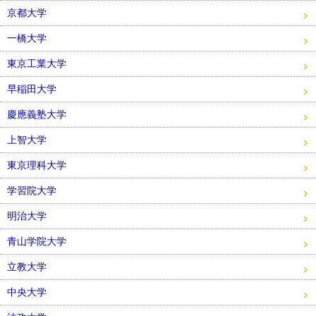
京都大学
一橋大学
東京工業大学
早稲田大学
慶應義塾大学
上智大学
東京理科大学
学習院大学
明治大学
青山学院大学
立教大学
中央大学