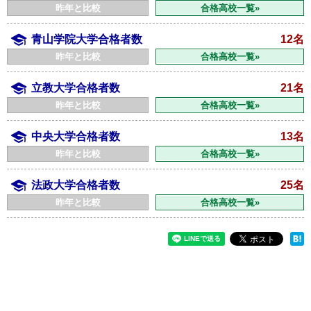
昨年と比較
合格高校一覧»
青山学院大学合格者数
12名
昨年と比較
合格高校一覧»
立教大学合格者数
21名
昨年と比較
合格高校一覧»
中央大学合格者数
13名
昨年と比較
合格高校一覧»
法政大学合格者数
25名
昨年と比較
合格高校一覧»