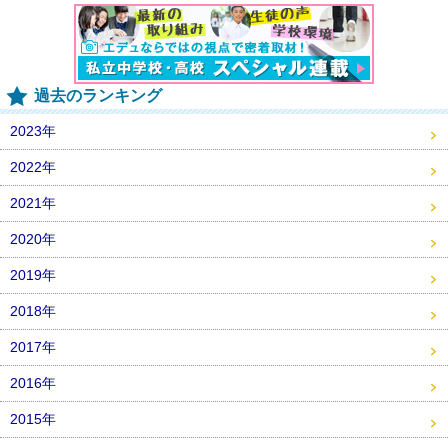
過去のランキング
2023年
2022年
2021年
2020年
2019年
2018年
2017年
2016年
2015年