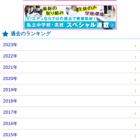
過去のランキング
2023年
2022年
2021年
2020年
2019年
2018年
2017年
2016年
2015年