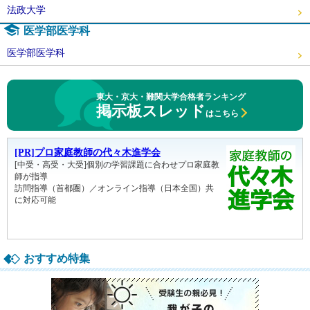
法政大学
医学部医学科
医学部医学科
東大・京大・難関大学合格者ランキング
掲示板スレッド
はこちら
おすすめ特集