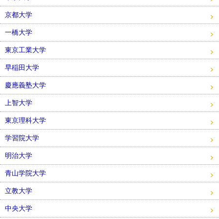
京都大学
一橋大学
東京工業大学
早稲田大学
慶應義塾大学
上智大学
東京理科大学
学習院大学
明治大学
青山学院大学
立教大学
中央大学