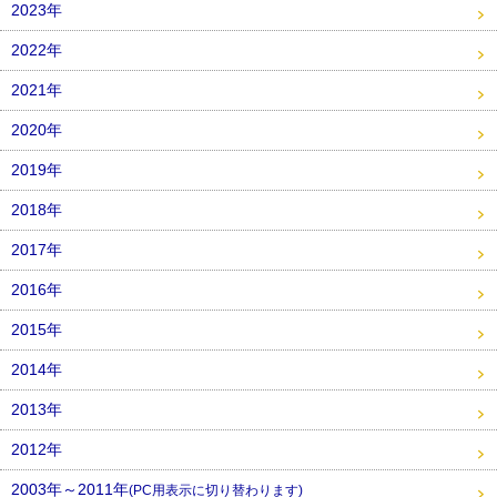
2023年
2022年
2021年
2020年
2019年
2018年
2017年
2016年
2015年
2014年
2013年
2012年
2003年～2011年
(PC用表示に切り替わります)