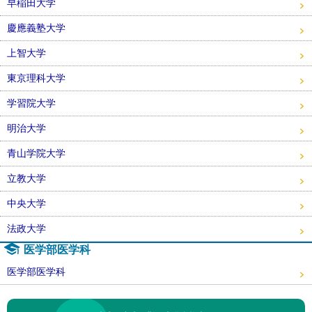
早稲田大学
慶應義塾大学
上智大学
東京理科大学
学習院大学
明治大学
青山学院大学
立教大学
中央大学
法政大学
医学部医学科
医学部医学科