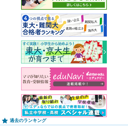
過去のランキング