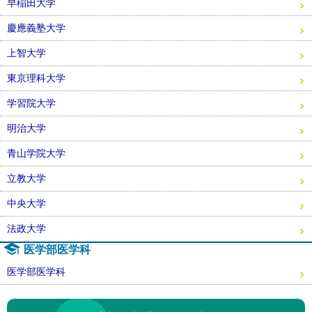
早稲田大学
慶應義塾大学
上智大学
東京理科大学
学習院大学
明治大学
青山学院大学
立教大学
中央大学
法政大学
医学部医学科
医学部医学科