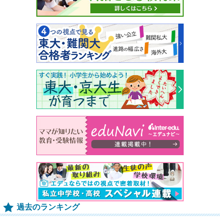
過去のランキング