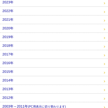
2023年
2022年
2021年
2020年
2019年
2018年
2017年
2016年
2015年
2014年
2013年
2012年
2003年～2011年
(PC用表示に切り替わります)