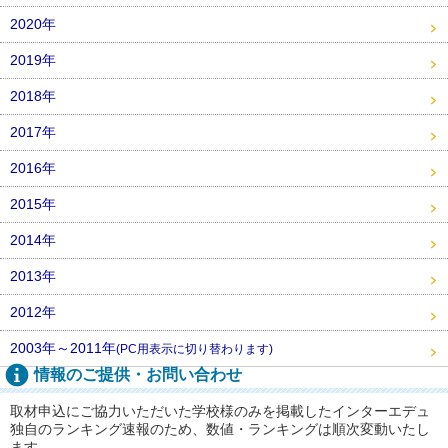
2020年
2019年
2018年
2017年
2016年
2015年
2014年
2013年
2012年
2003年～2011年
(PC用表示に切り替わります)
情報のご提供・お問い合わせ
取材申込にご協力いただいた学校様のみを掲載したインターエデュ
独自のランキング速報のため、数値・ランキングは順次変動いたし
ます。