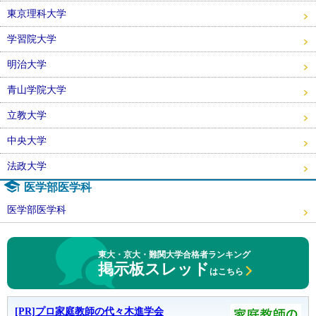
東京理科大学
学習院大学
明治大学
青山学院大学
立教大学
中央大学
法政大学
医学部医学科
医学部医学科
東大・京大・難関大学合格者ランキング
掲示板スレッド
はこちら