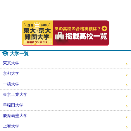
速報！20
大学一覧
東京大学
京都大学
一橋大学
東京工業大学
早稲田大学
慶應義塾大学
上智大学