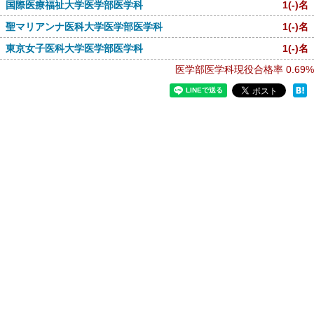
国際医療福祉大学医学部医学科
1
(-)
名
聖マリアンナ医科大学医学部医学科
1
(-)
名
東京女子医科大学医学部医学科
1
(-)
名
医学部医学科現役合格率
0.69%