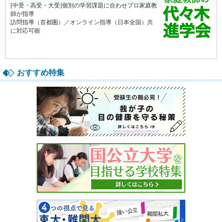
おすすめ特集