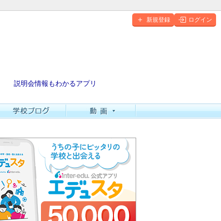
新規登録
ログイン
説明会情報もわかるアプリ