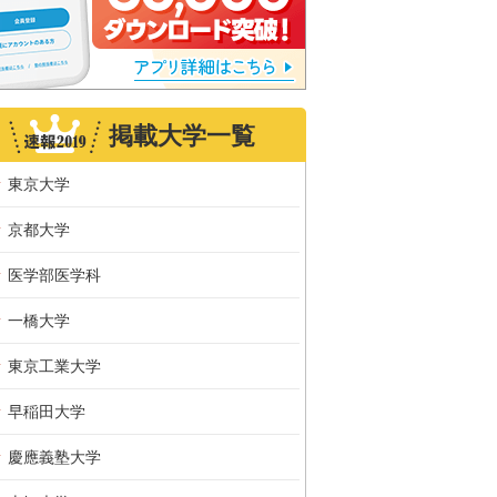
掲載大学一覧
東京大学
京都大学
医学部医学科
一橋大学
東京工業大学
早稲田大学
慶應義塾大学