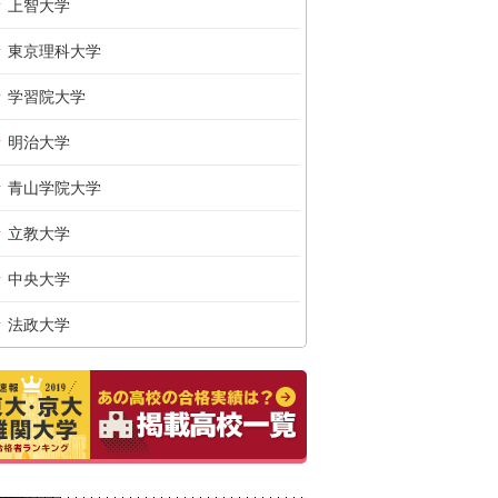
上智大学
東京理科大学
学習院大学
明治大学
青山学院大学
立教大学
中央大学
法政大学