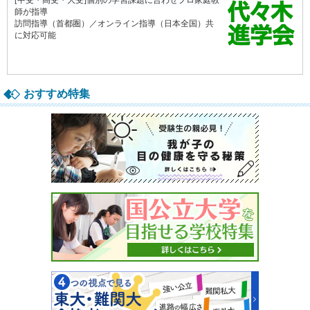
おすすめ特集