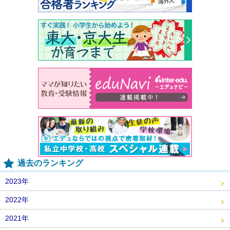
過去のランキング
2023年
2022年
2021年