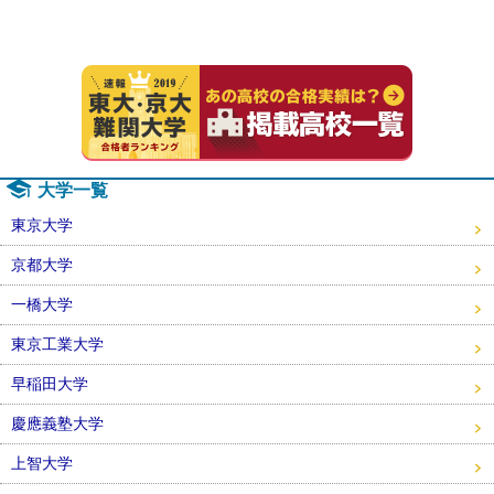
速報！20
大学一覧
東京大学
京都大学
一橋大学
東京工業大学
早稲田大学
慶應義塾大学
上智大学