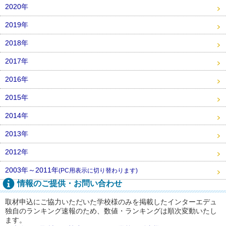
2020年
2019年
2018年
2017年
2016年
2015年
2014年
2013年
2012年
2003年～2011年
(PC用表示に切り替わります)
情報のご提供・お問い合わせ
取材申込にご協力いただいた学校様のみを掲載したインターエデュ
独自のランキング速報のため、数値・ランキングは順次変動いたし
ます。