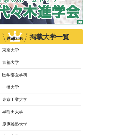
掲載大学一覧
東京大学
京都大学
医学部医学科
一橋大学
東京工業大学
早稲田大学
慶應義塾大学