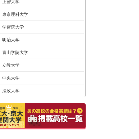
上智大学
東京理科大学
学習院大学
明治大学
青山学院大学
立教大学
中央大学
法政大学