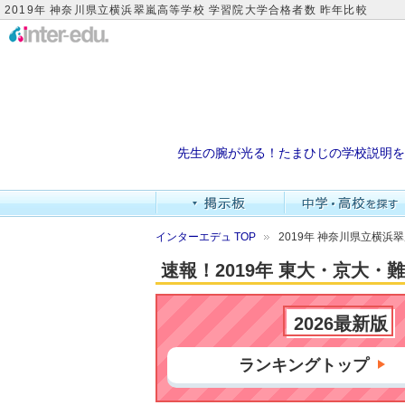
2019年 神奈川県立横浜翠嵐高等学校 学習院大学合格者数 昨年比較
先生の腕が光る！たまひじの学校説明を
インターエデュ TOP
2019年 神奈川県立横浜
速報！2019年 東大・京大
2026最新版
ランキングトップ