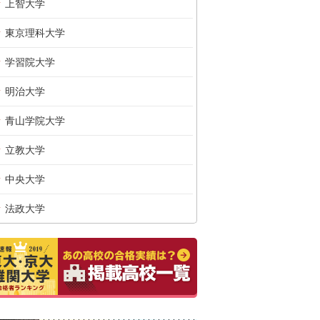
上智大学
東京理科大学
学習院大学
明治大学
青山学院大学
立教大学
中央大学
法政大学