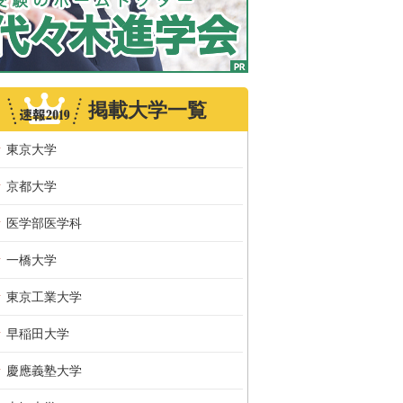
掲載大学一覧
東京大学
京都大学
医学部医学科
一橋大学
東京工業大学
早稲田大学
慶應義塾大学