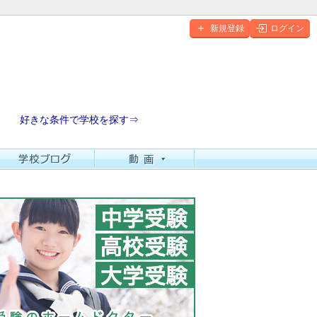
新規登録
ログイン
好きな条件で学校を探す⇒