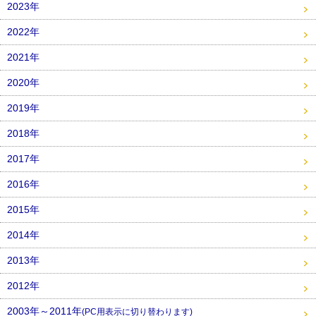
2023年
2022年
2021年
2020年
2019年
2018年
2017年
2016年
2015年
2014年
2013年
2012年
2003年～2011年
(PC用表示に切り替わります)