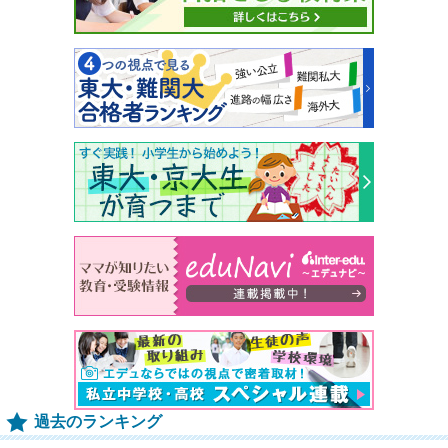
過去のランキング