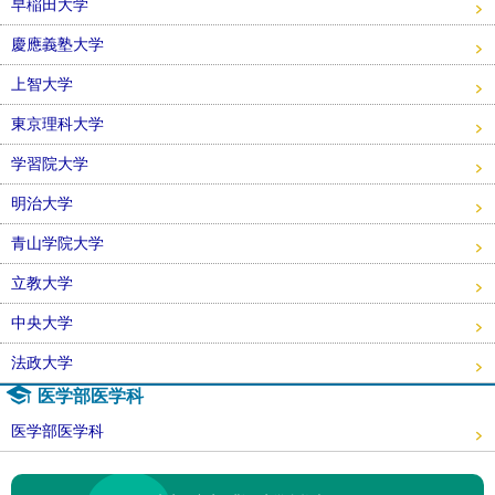
早稲田大学
慶應義塾大学
上智大学
東京理科大学
学習院大学
明治大学
青山学院大学
立教大学
中央大学
法政大学
医学部医学科
医学部医学科