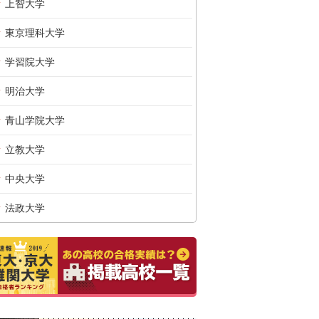
上智大学
東京理科大学
学習院大学
明治大学
青山学院大学
立教大学
中央大学
法政大学