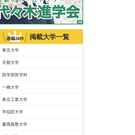
掲載大学一覧
東京大学
京都大学
医学部医学科
一橋大学
東京工業大学
早稲田大学
慶應義塾大学