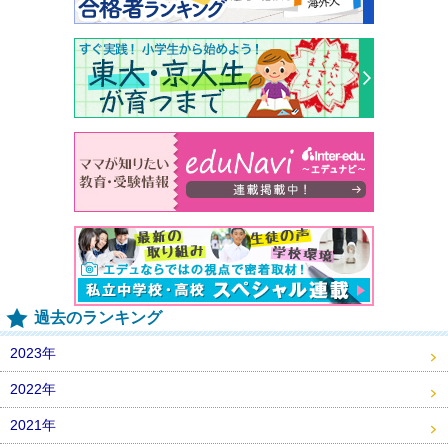
過去のランキング
2023年
2022年
2021年