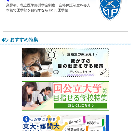
おすすめ特集