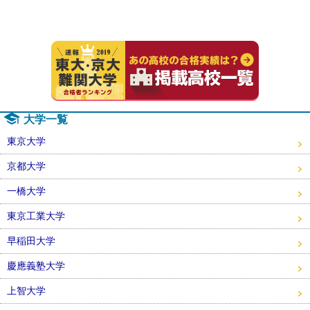
速報！20
大学一覧
東京大学
京都大学
一橋大学
東京工業大学
早稲田大学
慶應義塾大学
上智大学