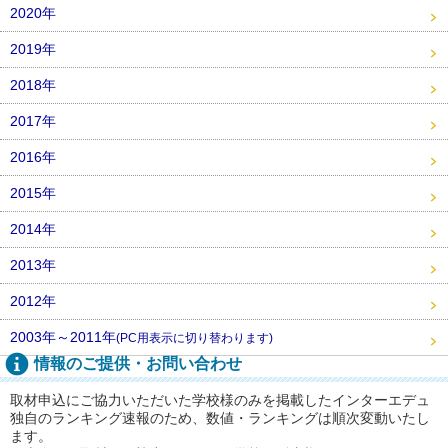
2020年
2019年
2018年
2017年
2016年
2015年
2014年
2013年
2012年
2003年～2011年
(PC用表示に切り替わります)
情報のご提供・お問い合わせ
取材申込にご協力いただいた学校様のみを掲載したインターエデュ
独自のランキング速報のため、数値・ランキングは順次変動いたし
ます。