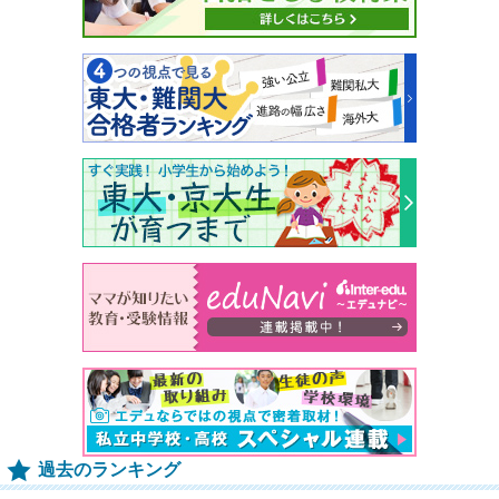
過去のランキング