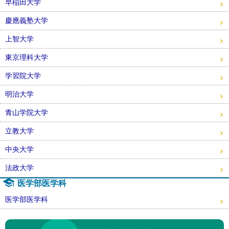
早稲田大学
慶應義塾大学
上智大学
東京理科大学
学習院大学
明治大学
青山学院大学
立教大学
中央大学
法政大学
医学部医学科
医学部医学科