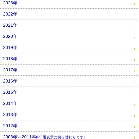
2023年
2022年
2021年
2020年
2019年
2018年
2017年
2016年
2015年
2014年
2013年
2012年
2003年～2011年
(PC用表示に切り替わります)