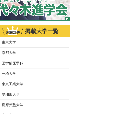
掲載大学一覧
東京大学
京都大学
医学部医学科
一橋大学
東京工業大学
早稲田大学
慶應義塾大学