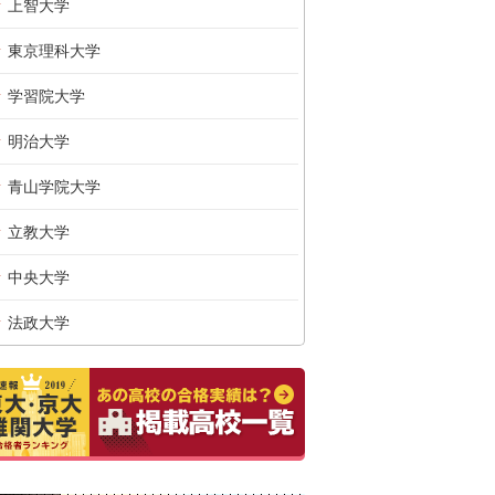
上智大学
東京理科大学
学習院大学
明治大学
青山学院大学
立教大学
中央大学
法政大学