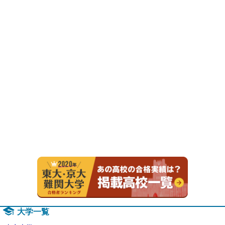
2020年
大学一覧