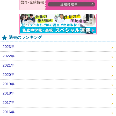
過去のランキング
2023年
2022年
2021年
2020年
2019年
2018年
2017年
2016年