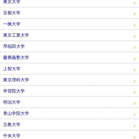
東京大学
京都大学
一橋大学
東京工業大学
早稲田大学
慶應義塾大学
上智大学
東京理科大学
学習院大学
明治大学
青山学院大学
立教大学
中央大学