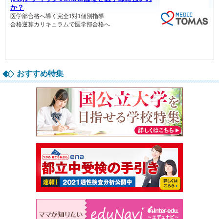
おすすめ特集