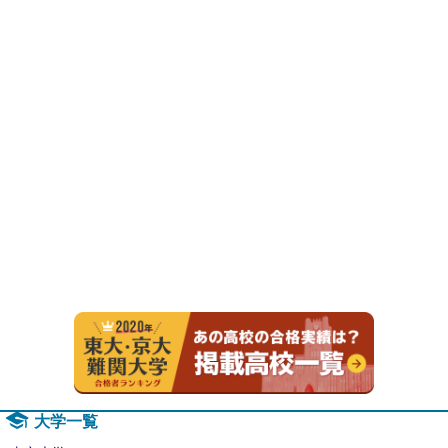
2020年
大学一覧