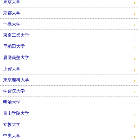
東京大学
京都大学
一橋大学
東京工業大学
早稲田大学
慶應義塾大学
上智大学
東京理科大学
学習院大学
明治大学
青山学院大学
立教大学
中央大学