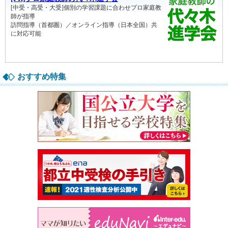
おすすめ特集