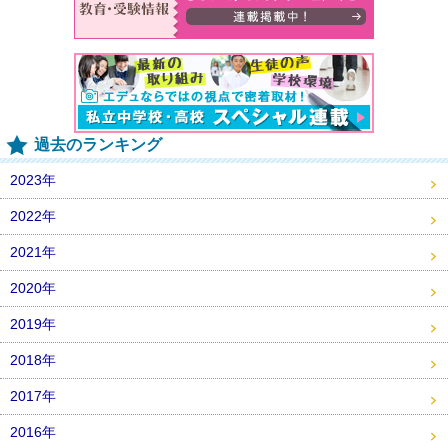
過去のランキング
2023年
2022年
2021年
2020年
2019年
2018年
2017年
2016年