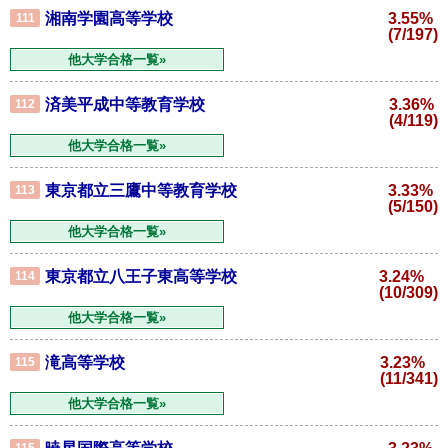
湘南学園高等学校
3.55%
111
(7/197)
他大学合格一覧»
済美平成中等教育学校
3.36%
112
(4/119)
他大学合格一覧»
東京都立三鷹中等教育学校
3.33%
113
(5/150)
他大学合格一覧»
東京都立八王子東高等学校
3.24%
114
(10/309)
他大学合格一覧»
滝高等学校
3.23%
115
(11/341)
他大学合格一覧»
115