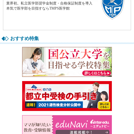
おすすめ特集