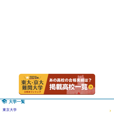
2020年
大学一覧
東京大学