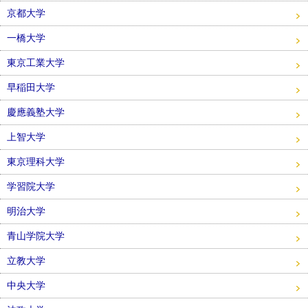
京都大学
一橋大学
東京工業大学
早稲田大学
慶應義塾大学
上智大学
東京理科大学
学習院大学
明治大学
青山学院大学
立教大学
中央大学