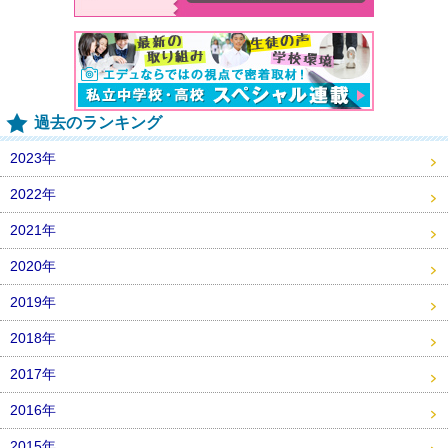
過去のランキング
2023年
2022年
2021年
2020年
2019年
2018年
2017年
2016年
2015年