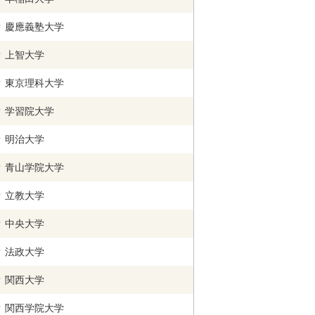
慶應義塾大学
上智大学
東京理科大学
学習院大学
明治大学
青山学院大学
立教大学
中央大学
法政大学
関西
大学
関西学院
大学