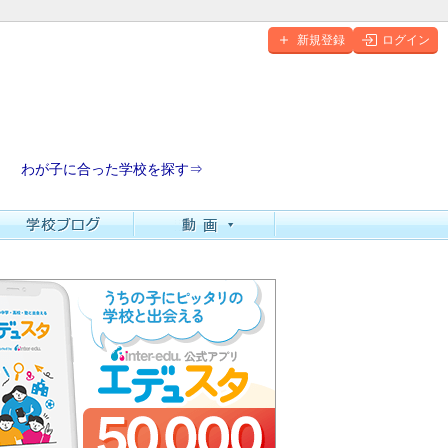
新規登録
ログイン
わが子に合った学校を探す⇒