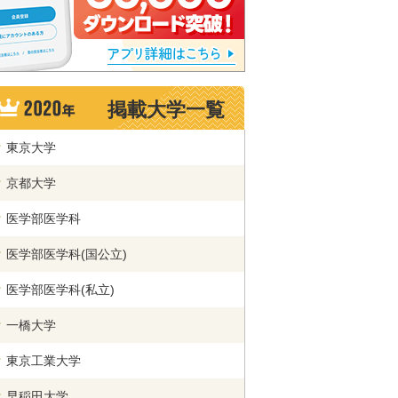
掲載大学一覧
東京大学
京都大学
医学部医学科
医学部医学科(国公立)
医学部医学科(私立)
一橋大学
東京工業大学
早稲田大学