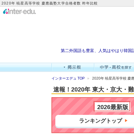
2020年 暁星高等学校 慶應義塾大学合格者数 昨年比較
第二外国語も豊富、人気はやはり韓国
インターエデュ TOP
2020年 暁星高等学校 
速報！2020年 東大・京大
2026最新版
ランキングトップ