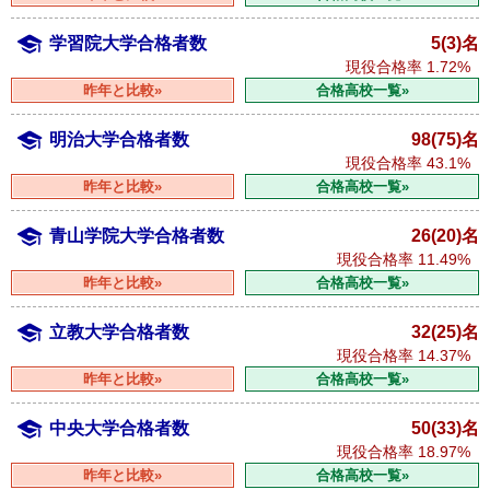
学習院大学合格者数
5(3)名
現役合格率
1.72%
昨年と比較»
合格高校一覧»
明治大学合格者数
98(75)名
現役合格率
43.1%
昨年と比較»
合格高校一覧»
青山学院大学合格者数
26(20)名
現役合格率
11.49%
昨年と比較»
合格高校一覧»
立教大学合格者数
32(25)名
現役合格率
14.37%
昨年と比較»
合格高校一覧»
中央大学合格者数
50(33)名
現役合格率
18.97%
昨年と比較»
合格高校一覧»