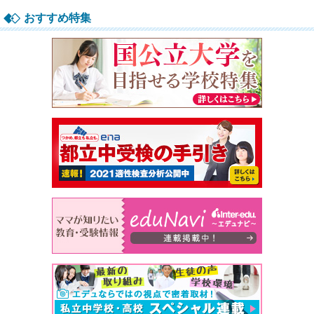
おすすめ特集