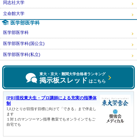
同志社大学
立命館大学
医学部医学科
医学部医学科
医学部医学科(国公立)
医学部医学科(私立)
東大・京大・難関大学合格者ランキング
掲示板スレッド
はこちら