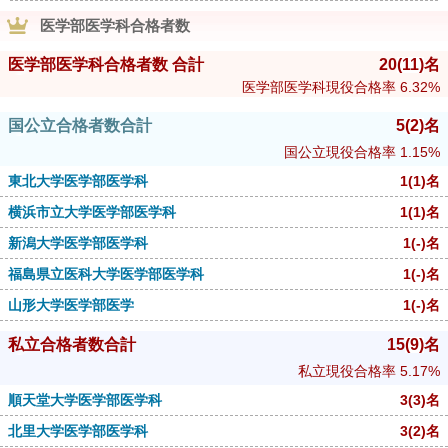
医学部医学科合格者数
医学部医学科合格者数 合計
20
(11)
名
医学部医学科現役合格率
6.32%
国公立合格者数合計
5
(2)
名
国公立現役合格率
1.15%
東北大学医学部医学科
1
(1)
名
横浜市立大学医学部医学科
1
(1)
名
新潟大学医学部医学科
1
(-)
名
福島県立医科大学医学部医学科
1
(-)
名
山形大学医学部医学
1
(-)
名
私立合格者数合計
15
(9)
名
私立現役合格率
5.17%
順天堂大学医学部医学科
3
(3)
名
北里大学医学部医学科
3
(2)
名