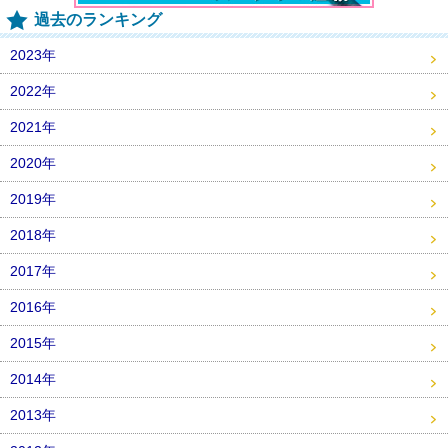
過去のランキング
2023年
2022年
2021年
2020年
2019年
2018年
2017年
2016年
2015年
2014年
2013年