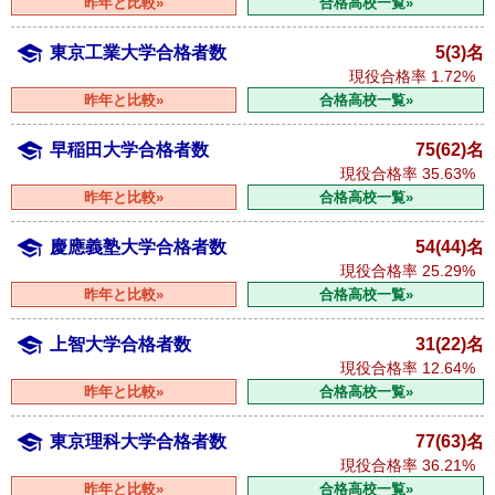
昨年と比較»
合格高校一覧»
東京工業大学合格者数
5(3)名
現役合格率
1.72%
昨年と比較»
合格高校一覧»
早稲田大学合格者数
75(62)名
現役合格率
35.63%
昨年と比較»
合格高校一覧»
慶應義塾大学合格者数
54(44)名
現役合格率
25.29%
昨年と比較»
合格高校一覧»
上智大学合格者数
31(22)名
現役合格率
12.64%
昨年と比較»
合格高校一覧»
東京理科大学合格者数
77(63)名
現役合格率
36.21%
昨年と比較»
合格高校一覧»