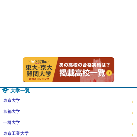
2020年
大学一覧
東京大学
京都大学
一橋大学
東京工業大学