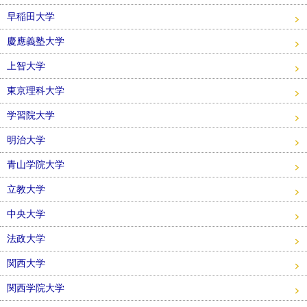
早稲田大学
慶應義塾大学
上智大学
東京理科大学
学習院大学
明治大学
青山学院大学
立教大学
中央大学
法政大学
関西大学
関西学院大学