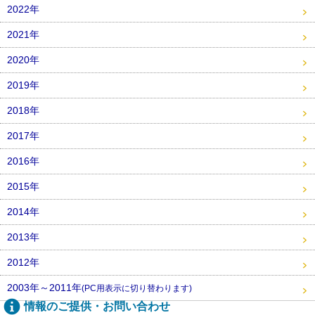
2022年
2021年
2020年
2019年
2018年
2017年
2016年
2015年
2014年
2013年
2012年
2003年～2011年
(PC用表示に切り替わります)
情報のご提供・お問い合わせ