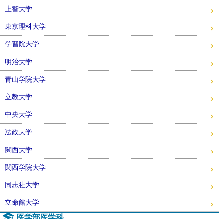
上智大学
東京理科大学
学習院大学
明治大学
青山学院大学
立教大学
中央大学
法政大学
関西大学
関西学院大学
同志社大学
立命館大学
医学部医学科