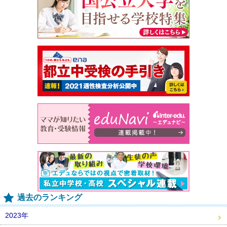
過去のランキング
2023年