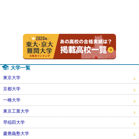
2020年
大学一覧
東京大学
京都大学
一橋大学
東京工業大学
早稲田大学
慶應義塾大学