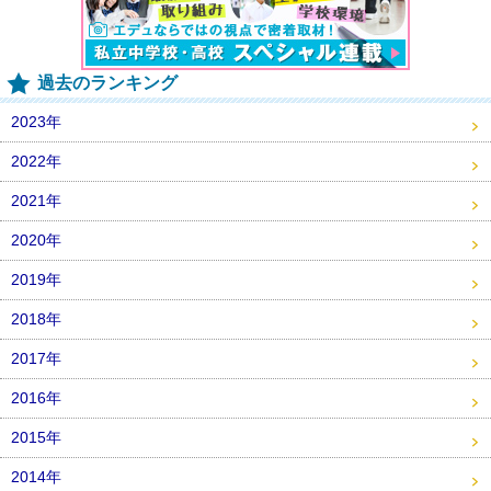
過去のランキング
2023年
2022年
2021年
2020年
2019年
2018年
2017年
2016年
2015年
2014年