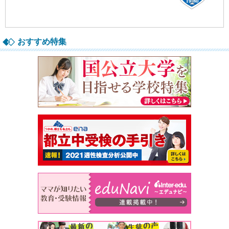
おすすめ特集