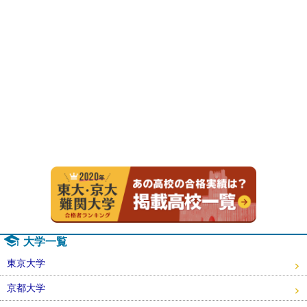
2020年
大学一覧
東京大学
京都大学