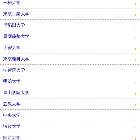
一橋大学
東京工業大学
早稲田大学
慶應義塾大学
上智大学
東京理科大学
学習院大学
明治大学
青山学院大学
立教大学
中央大学
法政大学
関西大学