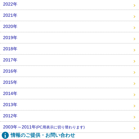
2022年
2021年
2020年
2019年
2018年
2017年
2016年
2015年
2014年
2013年
2012年
2003年～2011年
(PC用表示に切り替わります)
情報のご提供・お問い合わせ