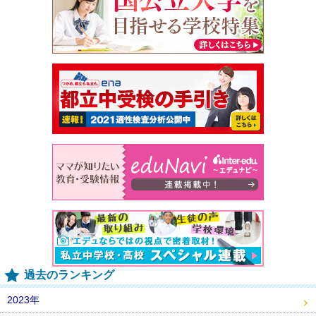
過去のランキング
2023年