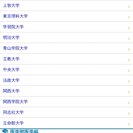
上智大学
東京理科大学
学習院大学
明治大学
青山学院大学
立教大学
中央大学
法政大学
関西大学
関西学院大学
同志社大学
立命館大学
医学部医学科