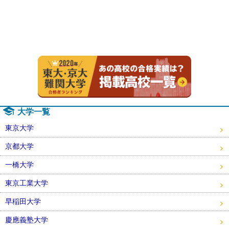
2020年
大学一覧
東京大学
京都大学
一橋大学
東京工業大学
早稲田大学
慶應義塾大学