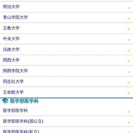
明治大学
青山学院大学
立教大学
中央大学
法政大学
関西大学
関西学院大学
同志社大学
立命館大学
医学部医学科
医学部医学科
医学部医学科(国公立)
医学部医学科(私立)