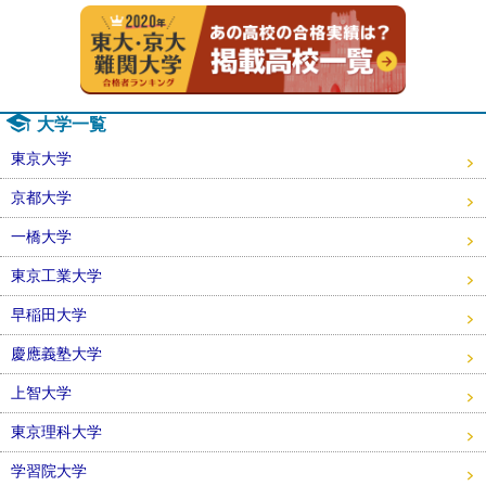
2020年
大学一覧
東京大学
京都大学
一橋大学
東京工業大学
早稲田大学
慶應義塾大学
上智大学
東京理科大学
学習院大学