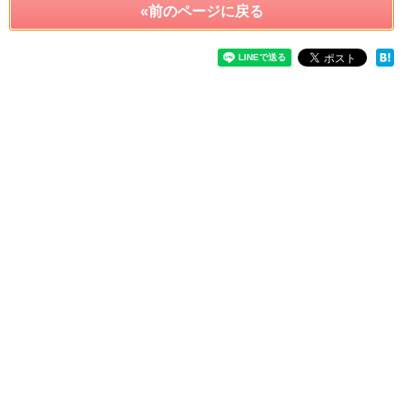
«前のページに戻る