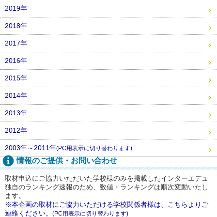
2019年
2018年
2017年
2016年
2015年
2014年
2013年
2012年
2003年～2011年
(PC用表示に切り替わります)
情報のご提供・お問い合わせ
取材申込にご協力いただいた学校様のみを掲載したインターエデュ
独自のランキング速報のため、数値・ランキングは順次変動いたし
ます。
※本企画の取材にご協力いただける学校関係者様は、こちらよりご
連絡ください。
(PC用表示に切り替わります)