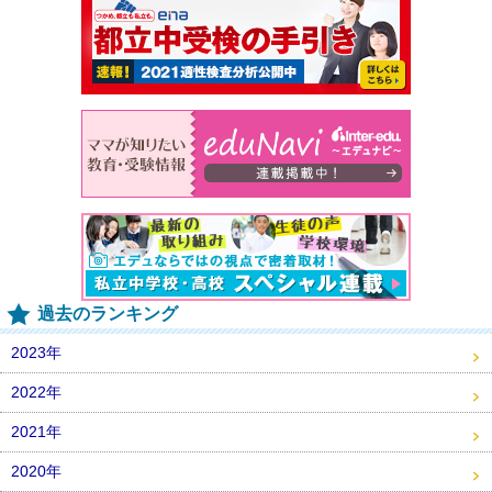
過去のランキング
2023年
2022年
2021年
2020年