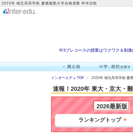
2020年 城北高等学校 慶應義塾大学合格者数 昨年比較
中3プレコースの授業はワクワク＆刺激
インターエデュ TOP
2020年 城北高等学校 
速報！2020年 東大・京大
2026最新版
ランキングトップ