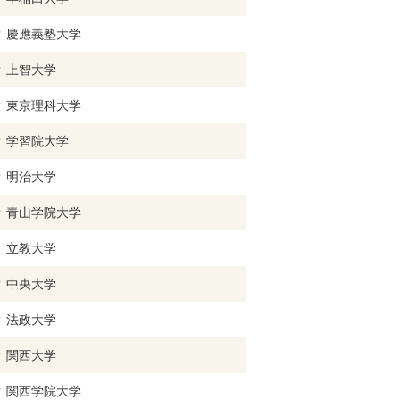
慶應義塾大学
上智大学
東京理科大学
学習院大学
明治大学
青山学院大学
立教大学
中央大学
法政大学
関西
大学
関西学院
大学