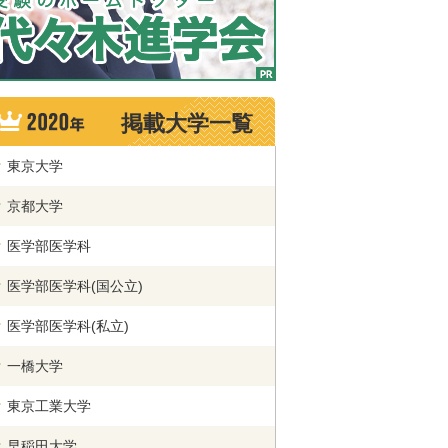
掲載大学一覧
東京大学
京都大学
医学部医学科
医学部医学科(国公立)
医学部医学科(私立)
一橋大学
東京工業大学
早稲田大学