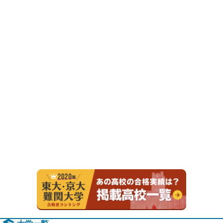
2020年