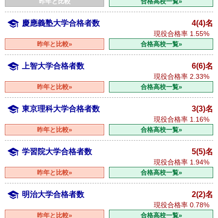
昨年と比較
合格高校一覧»
慶應義塾大学合格者数
4(4)名
現役合格率
1.55%
昨年と比較»
合格高校一覧»
上智大学合格者数
6(6)名
現役合格率
2.33%
昨年と比較»
合格高校一覧»
東京理科大学合格者数
3(3)名
現役合格率
1.16%
昨年と比較»
合格高校一覧»
学習院大学合格者数
5(5)名
現役合格率
1.94%
昨年と比較»
合格高校一覧»
明治大学合格者数
2(2)名
現役合格率
0.78%
昨年と比較»
合格高校一覧»