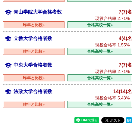
青山学院大学合格者数
7(7)名
現役合格率
2.71%
昨年と比較»
合格高校一覧»
立教大学合格者数
4(4)名
現役合格率
1.55%
昨年と比較»
合格高校一覧»
中央大学合格者数
7(7)名
現役合格率
2.71%
昨年と比較»
合格高校一覧»
法政大学合格者数
14(14)名
現役合格率
5.43%
昨年と比較»
合格高校一覧»