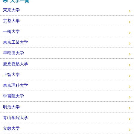
大学一覧
東京大学
京都大学
一橋大学
東京工業大学
早稲田大学
慶應義塾大学
上智大学
東京理科大学
学習院大学
明治大学
青山学院大学
立教大学