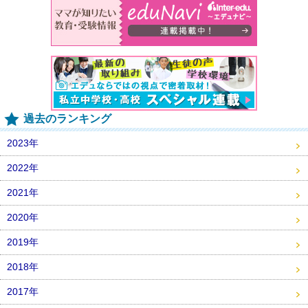
過去のランキング
2023年
2022年
2021年
2020年
2019年
2018年
2017年