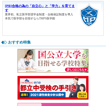
おすすめ特集