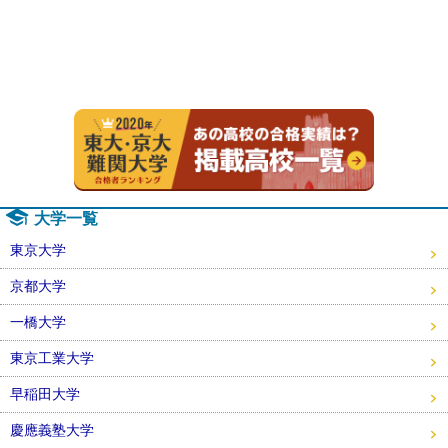
2020年
大学一覧
東京大学
京都大学
一橋大学
東京工業大学
早稲田大学
慶應義塾大学