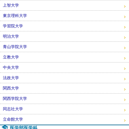
上智大学
東京理科大学
学習院大学
明治大学
青山学院大学
立教大学
中央大学
法政大学
関西大学
関西学院大学
同志社大学
立命館大学
医学部医学科