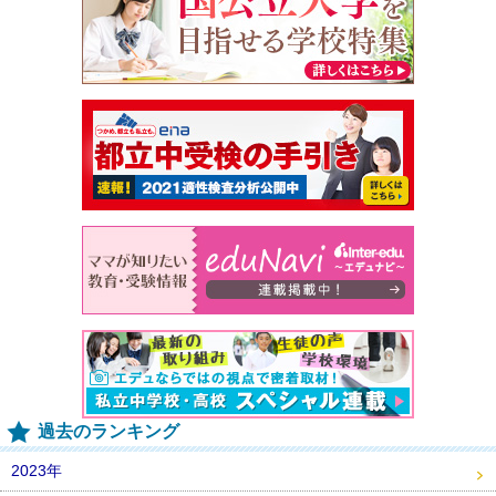
過去のランキング
2023年