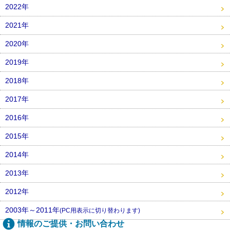
2022年
2021年
2020年
2019年
2018年
2017年
2016年
2015年
2014年
2013年
2012年
2003年～2011年
(PC用表示に切り替わります)
情報のご提供・お問い合わせ