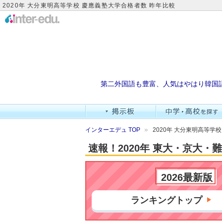
2020年 大分東明高等学校 慶應義塾大学合格者数 昨年比較
第二外国語も豊富、人気はやはり韓国
インターエデュ TOP
2020年 大分東明高等学
速報！2020年 東大・京大
2026最新版
ランキングトップ