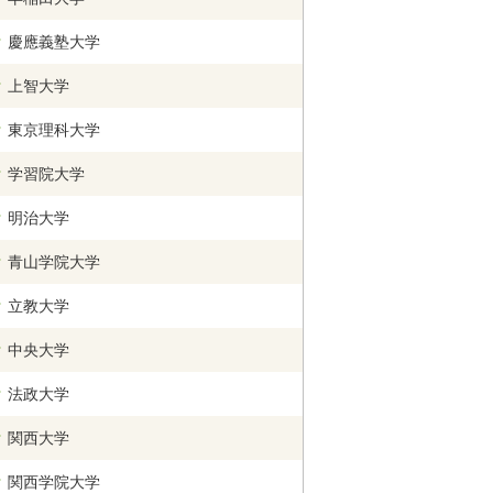
慶應義塾大学
上智大学
東京理科大学
学習院大学
明治大学
青山学院大学
立教大学
中央大学
法政大学
関西
大学
関西学院
大学