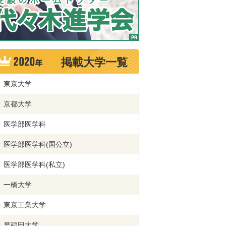
掲載大学一覧
東京大学
京都大学
医学部医学科
医学部医学科(国公立)
医学部医学科(私立)
一橋大学
東京工業大学
早稲田大学