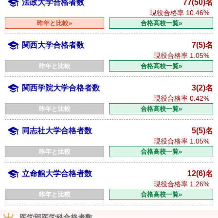
法政大学合格者数
77(50)名
現役合格率
10.46%
昨年と比較»
合格高校一覧»
関西大学合格者数
7(5)名
現役合格率
1.05%
昨年と比較
合格高校一覧»
関西学院大学合格者数
3(2)名
現役合格率
0.42%
昨年と比較
合格高校一覧»
同志社大学合格者数
5(5)名
現役合格率
1.05%
昨年と比較
合格高校一覧»
立命館大学合格者数
12(6)名
現役合格率
1.26%
昨年と比較
合格高校一覧»
医学部医学科合格者数