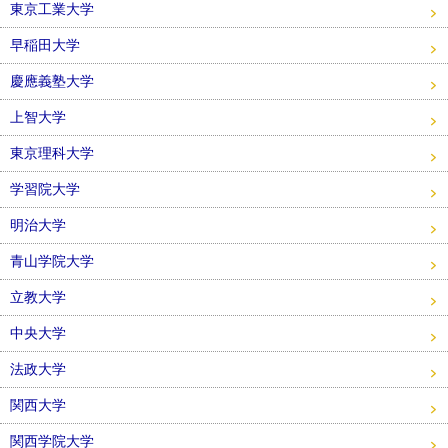
東京工業大学
早稲田大学
慶應義塾大学
上智大学
東京理科大学
学習院大学
明治大学
青山学院大学
立教大学
中央大学
法政大学
関西大学
関西学院大学