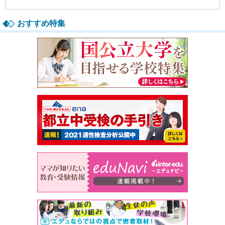
おすすめ特集