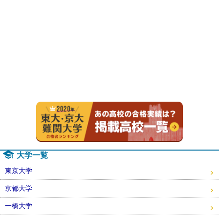
2020年
大学一覧
東京大学
京都大学
一橋大学