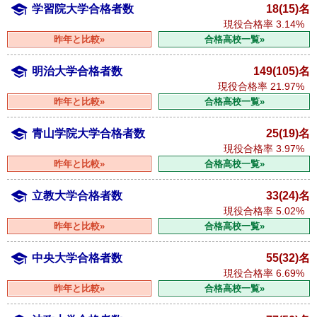
学習院大学合格者数
18(15)名
現役合格率
3.14%
昨年と比較»
合格高校一覧»
明治大学合格者数
149(105)名
現役合格率
21.97%
昨年と比較»
合格高校一覧»
青山学院大学合格者数
25(19)名
現役合格率
3.97%
昨年と比較»
合格高校一覧»
立教大学合格者数
33(24)名
現役合格率
5.02%
昨年と比較»
合格高校一覧»
中央大学合格者数
55(32)名
現役合格率
6.69%
昨年と比較»
合格高校一覧»