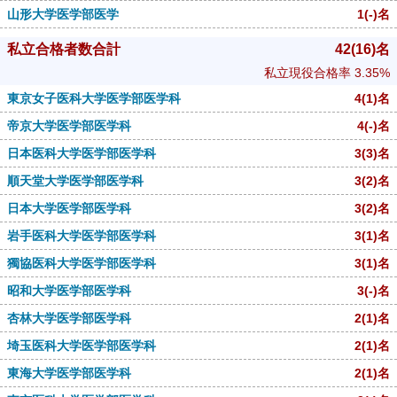
山形大学医学部医学
1
(-)
名
私立合格者数合計
42
(16)
名
私立現役合格率
3.35%
東京女子医科大学医学部医学科
4
(1)
名
帝京大学医学部医学科
4
(-)
名
日本医科大学医学部医学科
3
(3)
名
順天堂大学医学部医学科
3
(2)
名
日本大学医学部医学科
3
(2)
名
岩手医科大学医学部医学科
3
(1)
名
獨協医科大学医学部医学科
3
(1)
名
昭和大学医学部医学科
3
(-)
名
杏林大学医学部医学科
2
(1)
名
埼玉医科大学医学部医学科
2
(1)
名
東海大学医学部医学科
2
(1)
名