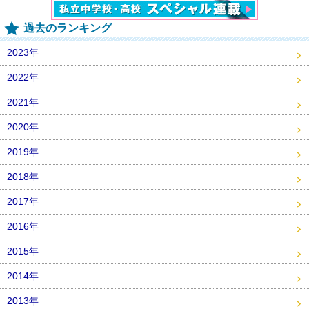
過去のランキング
2023年
2022年
2021年
2020年
2019年
2018年
2017年
2016年
2015年
2014年
2013年