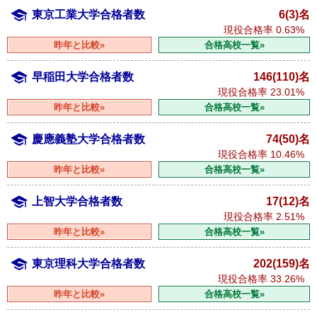
東京工業大学合格者数
6(3)名
現役合格率
0.63%
昨年と比較»
合格高校一覧»
早稲田大学合格者数
146(110)名
現役合格率
23.01%
昨年と比較»
合格高校一覧»
慶應義塾大学合格者数
74(50)名
現役合格率
10.46%
昨年と比較»
合格高校一覧»
上智大学合格者数
17(12)名
現役合格率
2.51%
昨年と比較»
合格高校一覧»
東京理科大学合格者数
202(159)名
現役合格率
33.26%
昨年と比較»
合格高校一覧»